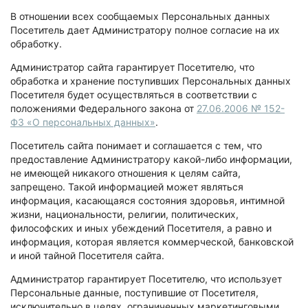
В отношении всех сообщаемых Персональных данных
Посетитель дает Администратору полное согласие на их
обработку.
Администратор сайта гарантирует Посетителю, что
обработка и хранение поступивших Персональных данных
Посетителя будет осуществляться в соответствии с
положениями Федерального закона от
27.06.2006 № 152-
ФЗ «О персональных данных»
.
Посетитель сайта понимает и соглашается с тем, что
предоставление Администратору какой-либо информации,
не имеющей никакого отношения к целям сайта,
запрещено. Такой информацией может являться
информация, касающаяся состояния здоровья, интимной
жизни, национальности, религии, политических,
философских и иных убеждений Посетителя, а равно и
информация, которая является коммерческой, банковской
и иной тайной Посетителя сайта.
Администратор гарантирует Посетителю, что использует
Персональные данные, поступившие от Посетителя,
исключительно в целях, ограниченных маркетинговыми,