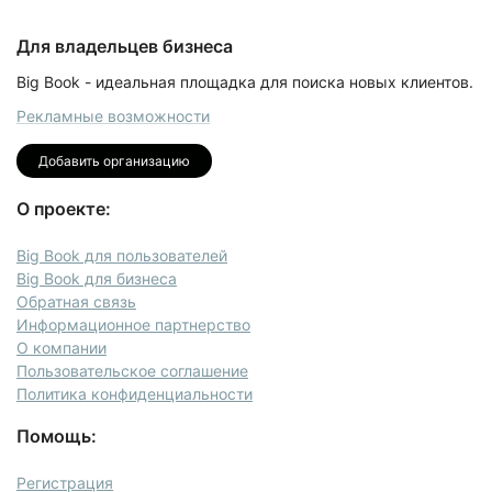
Для владельцев бизнеса
Big Book - идеальная площадка для поиска новых клиентов.
Рекламные возможности
Добавить организацию
О проекте:
Big Book для пользователей
Big Book для бизнеса
Обратная связь
Информационное партнерство
О компании
Пользовательское соглашение
Политика конфиденциальности
Помощь:
Регистрация