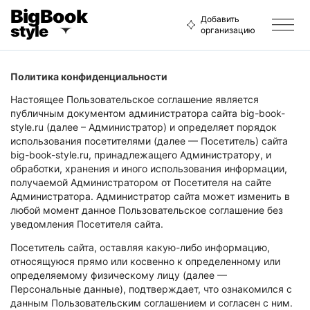
BigBook
Добавить
style
организацию
Политика конфиденциальности
Настоящее Пользовательское соглашение является
публичным документом администратора сайта big-book-
style.ru (далее – Администратор) и определяет порядок
использования посетителями (далее — Посетитель) сайта
big-book-style.ru, принадлежащего Администратору, и
обработки, хранения и иного использования информации,
получаемой Администратором от Посетителя на сайте
Администратора. Администратор сайта может изменить в
любой момент данное Пользовательское соглашение без
уведомления Посетителя сайта.
Посетитель сайта, оставляя какую-либо информацию,
относящуюся прямо или косвенно к определенному или
определяемому физическому лицу (далее —
Персональные данные), подтверждает, что ознакомился с
данным Пользовательским соглашением и согласен с ним.