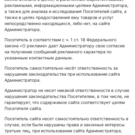
рекламными, информационными целями Администратора,
а также для анализа и исследования Посетителей сайта, а
также в целях предоставления ему товаров и услуг
непосредственно находящихся, либо нет, на сайте
Администратора.
Посетитель в соответствии с ч. 1 ст. 18 Федерального
закона «О рекламе» дает Администратору свое согласие
на получение сообщений рекламного характера по
указанным контактным данным.
Посетитель самостоятельно несёт ответственность за
нарушение законодательства при использовании сайта
Администратора.
Администратор не несет никакой ответственности в случае
нарушения законодательства Посетителем, в том числе, не
гарантирует, что содержимое сайта соответствует целям
Посетителя сайта.
Посетитель сайта несет самостоятельно ответственность в
случае, если были нарушены права и законные интересы
третьих лиц, при использовании сайта Администратора,